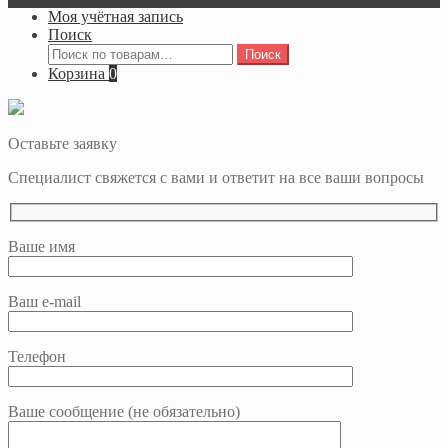
Моя учётная запись
Поиск
Искать:
Поиск
Корзина
0
Оставьте заявку
Специалист свяжется с вами и ответит на все ваши вопросы
Ваше имя
Ваш e-mail
Телефон
Ваше сообщение (не обязательно)