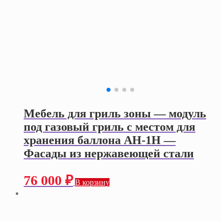
Мебель для гриль зоны — модуль
под газовый гриль с местом для
хранения баллона АН-1Н —
Фасады из нержавеющей стали
76 000
₽
В корзину