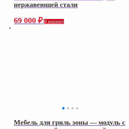
нержавеющей стали
69 000
₽
В корзину
Мебель для гриль зоны — модуль с