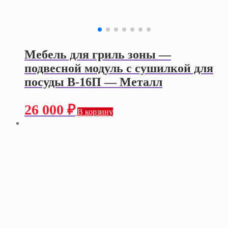
Мебель для гриль зоны —
подвесной модуль с сушилкой для
посуды В-16П — Металл
26 000
₽
В корзину