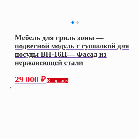
Мебель для гриль зоны —
подвесной модуль с сушилкой для
посуды ВН-16П— Фасад из
нержавеющей стали
29 000
₽
В корзину