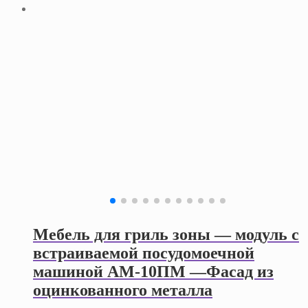
Мебель для гриль зоны — модуль с
встраиваемой посудомоечной
машиной АМ-10ПМ —Фасад из
оцинкованного металла