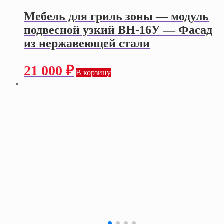
Мебель для гриль зоны — модуль
подвесной узкий ВН-16У — Фасад
из нержавеющей стали
21 000
₽
В корзину