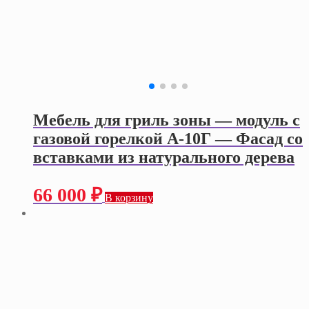
Мебель для гриль зоны — модуль с
газовой горелкой А-10Г — Фасад со
вставками из натурального дерева
66 000
₽
В корзину