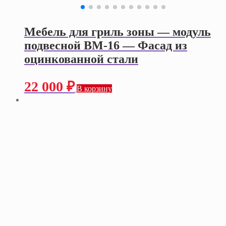
Мебель для гриль зоны — модуль
подвесной ВМ-16 — Фасад из
оцинкованной стали
22 000
₽
В корзину