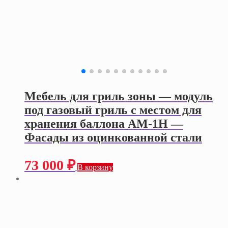
Мебель для гриль зоны — модуль
под газовый гриль с местом для
хранения баллона АМ-1Н —
Фасады из оцинкованной стали
73 000
₽
В корзину