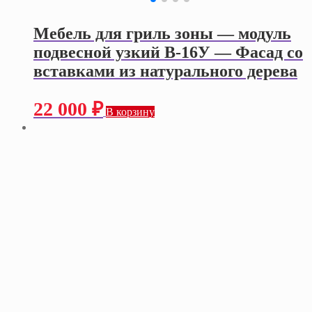
Мебель для гриль зоны — модуль
подвесной узкий В-16У — Фасад со
вставками из натурального дерева
22 000
₽
В корзину