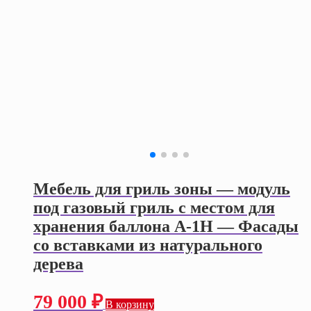
Мебель для гриль зоны — модуль
под газовый гриль с местом для
хранения баллона А-1Н — Фасады
со вставками из натурального
дерева
79 000
₽
В корзину