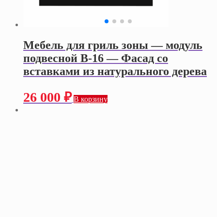
Мебель для гриль зоны — модуль
подвесной В-16 — Фасад со
вставками из натурального дерева
26 000
₽
В корзину