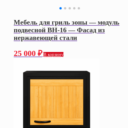
Мебель для гриль зоны — модуль
подвесной ВН-16 — Фасад из
нержавеющей стали
25 000
₽
В корзину