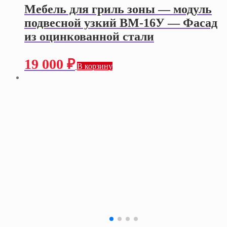
Мебель для гриль зоны — модуль
подвесной узкий ВМ-16У — Фасад
из оцинкованной стали
19 000
₽
В корзину