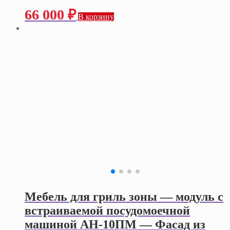
66 000
₽
В корзину
Мебель для гриль зоны — модуль с
встраиваемой посудомоечной
машиной АН-10ПМ — Фасад из