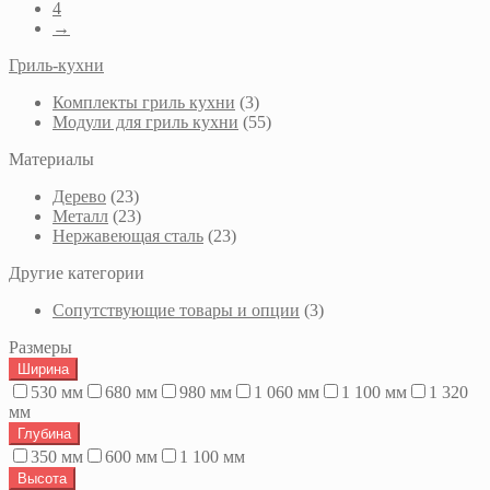
4
→
Гриль-кухни
Комплекты гриль кухни
3
Модули для гриль кухни
55
Материалы
Дерево
23
Металл
23
Нержавеющая сталь
23
Другие категории
Сопутствующие товары и опции
3
Размеры
Ширина
530 мм
680 мм
980 мм
1 060 мм
1 100 мм
1 320
мм
Глубина
350 мм
600 мм
1 100 мм
Высота